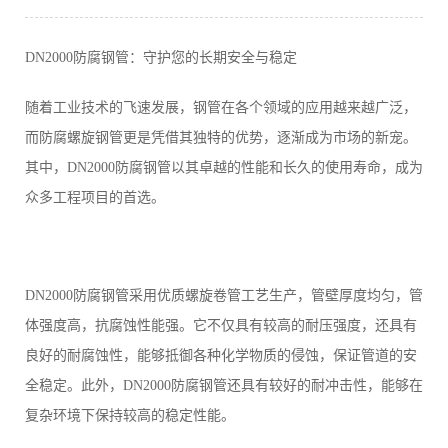
DN2000防腐钢管：守护您的长期安全与稳定
随着工业技术的飞速发展，钢管在各个领域的应用越来越广泛，
而防腐螺旋钢管更是凭借其独特的优势，逐渐成为市场的新宠。
其中，DN2000防腐钢管以其卓越的性能和长久的使用寿命，成为
众多工程项目的首选。
DN2000防腐钢管采用优质螺旋卷管工艺生产，管壁厚度均匀，管
体强度高，抗腐蚀性能强。它不仅具有较高的耐压强度，还具有
良好的耐腐蚀性，能够抵御各种化学物质的侵蚀，保证管道的安
全稳定。此外，DN2000防腐钢管还具有较好的耐冲击性，能够在
复杂环境下保持较高的稳定性能。