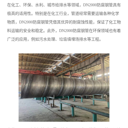
在化工、环保、水利、城市给排水等领域，DN2000防腐钢管具有
极高的适用性。特别是在化工行业，管道经常需要运输各种化学
物质，DN2000防腐钢管凭借其优异的耐腐蚀性能，保证了化工物
料运输的安全和稳定。此外，DN2000防腐钢管在环保领域也有着
广泛的应用，例如污水处理、垃圾填埋场排水等工程。