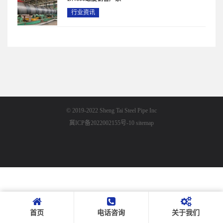
行业资讯
© 2019-2022 Sheng Tai Steel Pipe Inc
冀ICP备2022002155号-10
sitemap
首页
电话咨询
关于我们