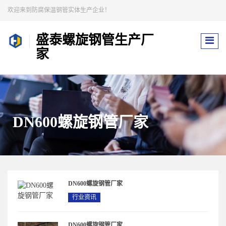
欢迎来到防腐保温钢管实体生产企业！
盛泰螺旋钢管生产厂
家
DN600螺旋钢管厂家
DN600螺旋钢管厂家
行业资讯
DN600螺旋钢管厂家