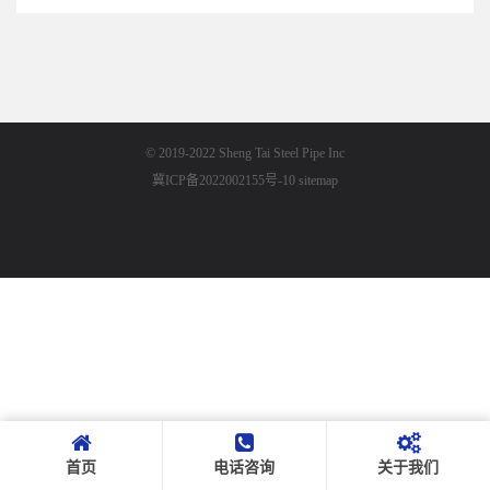
© 2019-2022 Sheng Tai Steel Pipe Inc
冀ICP备2022002155号-10
sitemap
首页
电话咨询
关于我们