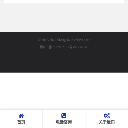
© 2019-2022 Sheng Tai Steel Pipe Inc
冀ICP备2022002155号-10
sitemap
首页
电话咨询
关于我们