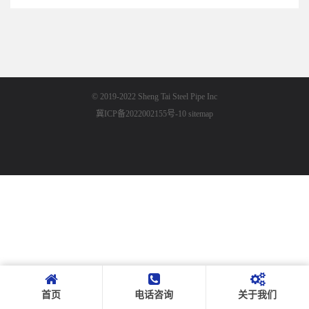
© 2019-2022 Sheng Tai Steel Pipe Inc
冀ICP备2022002155号-10
sitemap
首页
电话咨询
关于我们