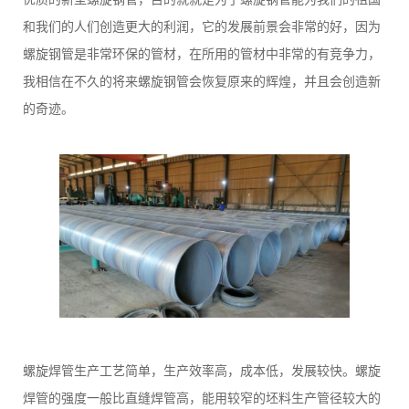
和我们的人们创造更大的利润，它的发展前景会非常的好，因为
螺旋钢管是非常环保的管材，在所用的管材中非常的有竞争力，
我相信在不久的将来螺旋钢管会恢复原来的辉煌，并且会创造新
的奇迹。
螺旋焊管生产工艺简单，生产效率高，成本低，发展较快。螺旋
焊管的强度一般比直缝焊管高，能用较窄的坯料生产管径较大的