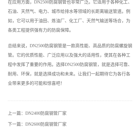
在应用方面，DN2500防腐钢管也非常广泛。它适用于各种化工、
石油、天然气、电力、城市给排水等领域的长距离输送管道。例
如，它可以用于油田、炼油厂、化工厂、天然气输送等场合，为
各类工程提供强有力的防腐保障。
总结来说，DN2500防腐钢管是一款高性能、高品质的防腐螺旋钢
管。它的优质性能、广泛应用以及强大的适用性，使其在各种工
程中发挥了重要的作用。选择DN2500防腐钢管，就是选择可靠、
耐用、环保，就是选择成功和未来。让我们一起期待它为各行各
业带来更多的可能和惊喜吧！
上一篇：
DN2400防腐钢管厂家
下一篇：
DN2600防腐钢管厂家