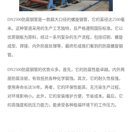
DN2500防腐钢管是一款超大口径的螺旋钢管，它的直径达2500毫
米。这种管道采用的生产工艺独特，且严格遵照国际标准。它以
优质钢板为原料，经过一系列复杂的生产流程，包括切割、螺旋
成型、焊接、内外防腐处理等，最终形成我们看到的防腐螺旋钢
管。
DN2500防腐钢管的优势众多。首先，它的防腐性能卓越。内外两
层防腐涂层，有效抵抗各种化学腐蚀。其次，它的耐久性极强，
使用寿命长达50年。再者，它的环保性能高，无污染生产过程，
对环境影响小。此外，它的安装维护方便，节省成本。最后，它
的高强度和抗压力能力，能承受各种极端环境下的工作压力。