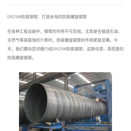
DN2500防腐钢管：打造永恒的防腐螺旋钢管
在各种工程设施中，钢管的作用不可忽视。尤其是在输送石油、
天然气等易腐蚀的介质时，防腐螺旋钢管的作用更是显著。今
天，我们要向您详细介绍DN2500防腐钢管，这款优质、高性能的
防腐螺旋钢管。