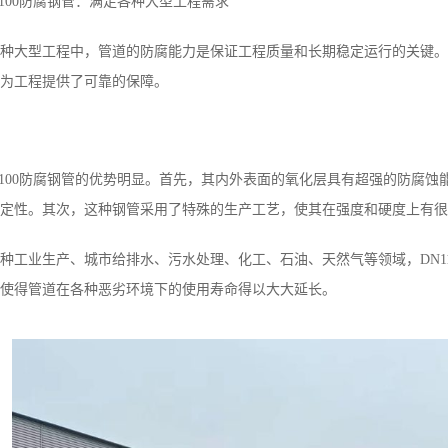
1100防腐钢管：满足各种大型工程需求
种大型工程中，管道的防腐能力是保证工程质量和长期稳定运行的关键。D
为工程提供了可靠的保障。
1100防腐钢管的优势明显。首先，其内外表面的氧化层具有超强的防腐
定性。其次，这种钢管采用了特殊的生产工艺，使其在强度和硬度上有很
种工业生产、城市给排水、污水处理、化工、石油、天然气等领域，DN1
使得管道在各种恶劣环境下的使用寿命得以大大延长。