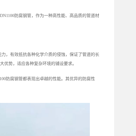
N1100防腐钢管，作为一种高性能、高品质的管道材
蚀能力，有效抵抗各种化学介质的侵蚀，保证了管道的长
大优势，适应各种复杂环境的铺设要求。
100防腐钢管都表现出卓越的性能。其优异的防腐性