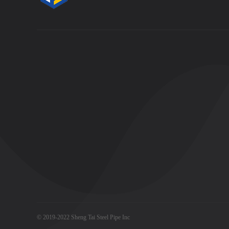
关于我们
关于我们
关于我们
厂家介绍
厂家介绍
厂家介绍
厂家介绍
厂家介绍
厂家介绍
示例页面
示例页面
示例页面
联系我们
联系我们
联系我们
联系方式
联系方式
联系方式
© 2019-2022 Sheng Tai Steel Pipe Inc