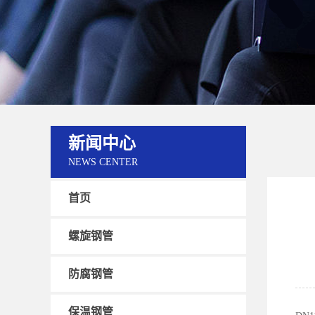
新闻中心
NEWS CENTER
首页
螺旋钢管
防腐钢管
保温钢管