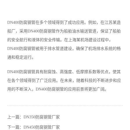
DN400防腐钢管在多个领域得到了成功应用。例如，在江苏某造
船厂，采用DN400防腐钢管作为船舶油水输送管道，保证了船舶
的安全航行和液体的安全传输。在上海某机场建设过程中，
DN400防腐钢管被用于排水管道建设，确保了机场排水系统的畅
通和稳定运行。
DN400防腐钢管具有耐腐蚀、高强度、低摩擦系数等优点，使其
在各个领域得到了广泛应用。在未来，随着科技的不断进步和应
用的不断深入，DN400防腐钢管的应用前景将更加广阔。
上一篇：
DN350防腐钢管厂家
下一篇：
DN450防腐钢管厂家