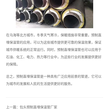
在乌海等北方城市，冬季天气寒冷，保暖措施非常重要。预制直
埋保温管的应用，可以为这些城市提供更可靠的保温效果，保证
城市供暖系统的正常运行。同时，预制直埋保温管也可以应用于
石油、化工、电力、热力等行业中，为这些行业的发展提供更好
的保障。
总之，预制直埋保温管是一种具有广泛应用前景的管道，它可以
为城市的发展和人民的生活提供更好的服务。
上一篇：
包头预制直埋保温管厂家