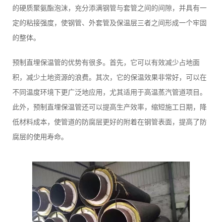
的硬质聚氨酯泡沫，充分添满钢管与套管之间的间隙，并具有一
定的粘接强度，使钢管、外套管及保温层三者之间形成一个牢固
的整体。
预制直埋保温管的优势有很多。首先，它可以有效减少占地面
积，减少土地资源的浪费。其次，它的保温效果非常好，可以在
不同温度环境下更广泛地应用，尤其适用于高温蒸汽管道项目。
此外，预制直埋保温管还可以提高生产效率，缩短施工日期，降
低材料成本，使管道的防腐层更好的附着在钢管表面，提高了防
腐层的使用寿命。