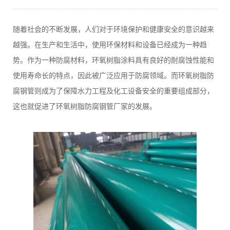
随着社会的不断发展，人们对于环境保护和健康安全的意识越来
越强。在生产和生活中，使用环保材料和设备已经成为一种趋
势。作为一种防腐材料，环氧树脂涂料具有良好的耐腐蚀性能和
使用寿命长的特点，因此被广泛应用于防腐领域。而环氧树脂防
腐钢管则成为了保障水力工程及化工设备安全的重要组成部分，
这也就促进了环氧树脂防腐钢管厂家的发展。