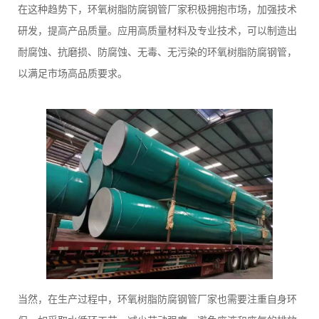
在这种趋势下，环氧树脂防腐钢管厂家积极拥抱市场，加强技术
研发，提高产品质量。应用高质量材料及专业技术，可以制造出
耐腐蚀、抗磨损、防腐蚀、无毒、无污染的环氧树脂防腐钢管，
以满足市场高品质要求。
当然，在生产过程中，环氧树脂防腐钢管厂家也需要注重自身环