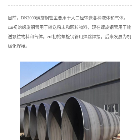
目前，DN2000螺旋钢管主要用于大口径输送各种液体和气体。
zui初始螺旋钢管用于输送粉末和颗粒物料，现在螺旋钢管用于输
送颗粒物料和气体。zui初始螺旋钢管用焊丝焊接，后来发展为机
械化焊接。