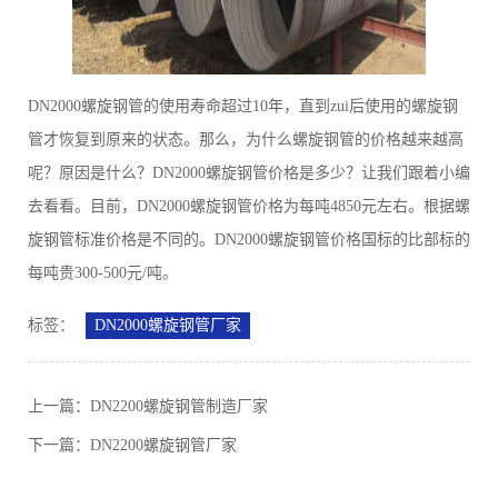
DN2000螺旋钢管的使用寿命超过10年，直到zui后使用的螺旋钢
管才恢复到原来的状态。那么，为什么螺旋钢管的价格越来越高
呢？原因是什么？DN2000螺旋钢管价格是多少？让我们跟着小编
去看看。目前，DN2000螺旋钢管价格为每吨4850元左右。根据螺
旋钢管标准价格是不同的。DN2000螺旋钢管价格国标的比部标的
每吨贵300-500元/吨。
标签：
DN2000螺旋钢管厂家
上一篇：
DN2200螺旋钢管制造厂家
下一篇：
DN2200螺旋钢管厂家